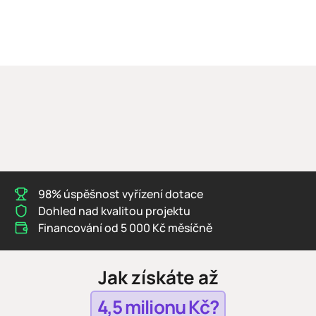
98% úspěšnost vyřízení dotace
Dohled nad kvalitou projektu
Financování od 5 000 Kč měsíčně
Jak získáte až
4,5 milionu Kč?